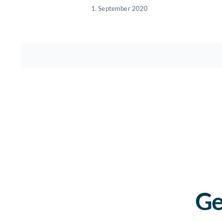
1. September 2020
Ge