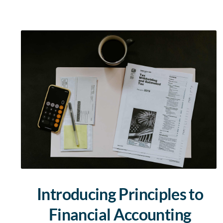
Introducing Principles to
Financial Accounting