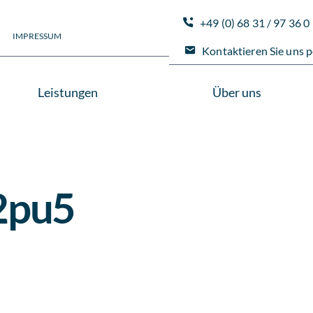
+49 (0) 68 31 / 97 36 0
IMPRESSUM
Kontaktieren Sie uns p
Leistungen
Über uns
2pu5