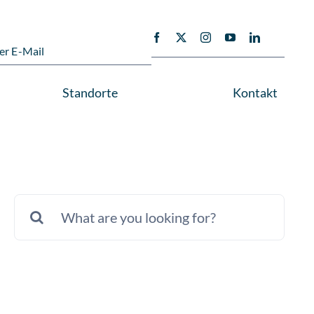
er E-Mail
Standorte
Kontakt
Suche
nach: