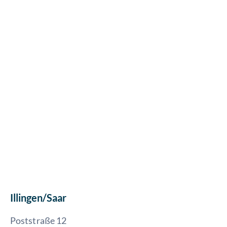
Illingen/Saar
Poststraße 12